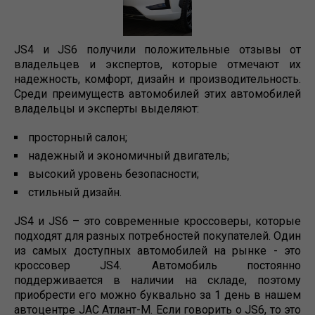
JS4 и JS6 получили положительные отзывы от
владельцев и экспертов, которые отмечают их
надежность, комфорт, дизайн и производительность.
Среди преимуществ автомобилей этих автомобилей
владельцы и эксперты выделяют:
просторный салон;
надежный и экономичный двигатель;
высокий уровень безопасности;
стильный дизайн.
JS4 и JS6 – это современные кроссоверы, которые
подходят для разных потребностей покупателей. Один
из самых доступных автомобилей на рынке - это
кроссовер JS4. Автомобиль постоянно
поддерживается в наличии на складе, поэтому
приобрести его можно буквально за 1 день в нашем
автоцентре JAC Атлант-М. Если говорить о JS6, то это