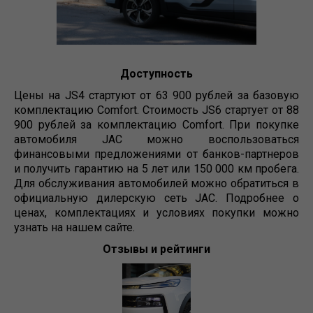
Доступность
Цены на JS4 стартуют от 63 900 рублей за базовую
комплектацию Comfort. Стоимость JS6 стартует от 88
900 рублей за комплектацию Comfort. При покупке
автомобиля JAC можно воспользоваться
финансовыми предложениями от банков-партнеров
и получить гарантию на 5 лет или 150 000 км пробега.
Для обслуживания автомобилей можно обратиться в
официальную дилерскую сеть JAC. Подробнее о
ценах, комплектациях и условиях покупки можно
узнать на нашем сайте.
Отзывы и рейтинги