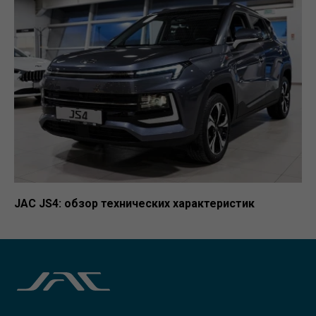
JAC JS4: обзор технических характеристик