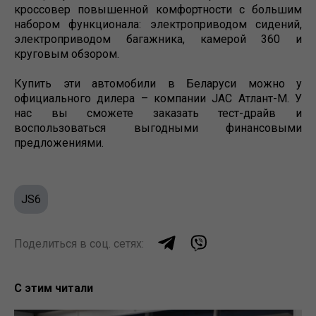
кроссовер повышенной комфортности с большим
набором функционала: электроприводом сидений,
электроприводом багажника, камерой 360 и
круговым обзором.
Купить эти автомобили в Беларуси можно у
официального дилера – компании JAC Атлант-М. У
нас вы сможете заказать тест-драйв и
воспользоваться выгодными финансовыми
предложениями.
JS6
Поделиться в соц. сетях:
С этим читали